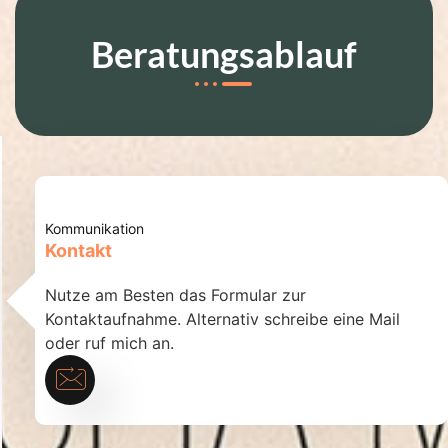
Beratungsablauf
Kommunikation
Kontakt
Nutze am Besten das Formular zur
Kontaktaufnahme. Alternativ schreibe eine Mail
oder ruf mich an.