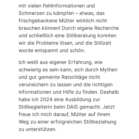
mit vielen Fehlinformationen und
Schmerzen zu kämpfen – etwas, das
frischgebackene Mütter wirklich nicht
brauchen können! Durch eigene Recherche
und schließlich eine Stillberatung konnten
wir die Probleme lösen, und die Stillzeit
wurde entspannt und schön.
Ich weiß aus eigener Erfahrung, wie
schwierig es sein kann, sich durch Mythen
und gut gemeinte Ratschläge nicht
verunsichern zu lassen und die richtigen
Informationen und Hilfe zu finden. Deshalb
habe ich 2024 eine Ausbildung zur
Stillbegleiterin beim DAIS gemacht. Jetzt
freue ich mich darauf, Mütter auf ihrem
Weg zu einer erfolgreichen Stillbeziehung
zu unterstützen.