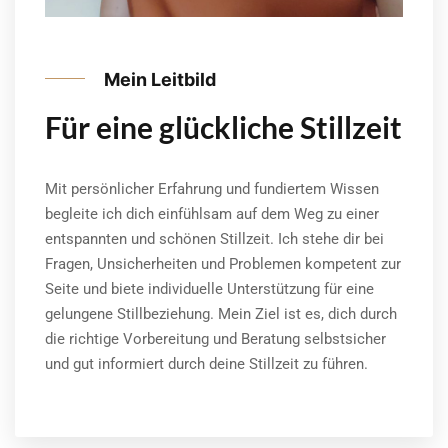
Mein Leitbild
Für eine glückliche Stillzeit
Mit persönlicher Erfahrung und fundiertem Wissen
begleite ich dich einfühlsam auf dem Weg zu einer
entspannten und schönen Stillzeit. Ich stehe dir bei
Fragen, Unsicherheiten und Problemen kompetent zur
Seite und biete individuelle Unterstützung für eine
gelungene Stillbeziehung. Mein Ziel ist es, dich durch
die richtige Vorbereitung und Beratung selbstsicher
und gut informiert durch deine Stillzeit zu führen.