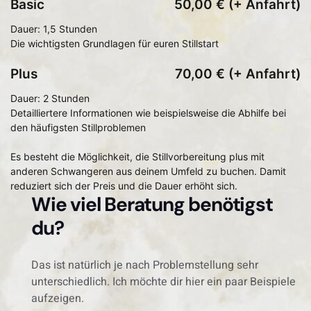
Basic
50,00 € (+ Anfahrt)
Dauer: 1,5 Stunden
Die wichtigsten Grundlagen für euren Stillstart
Plus
70,00 € (+ Anfahrt)
Dauer: 2 Stunden
Detailliertere Informationen wie beispielsweise die Abhilfe bei
den häufigsten Stillproblemen
Es besteht die Möglichkeit, die Stillvorbereitung plus mit
anderen Schwangeren aus deinem Umfeld zu buchen. Damit
reduziert sich der Preis und die Dauer erhöht sich.
Wie viel Beratung benötigst
du?
Das ist natürlich je nach Problemstellung sehr
unterschiedlich. Ich möchte dir hier ein paar Beispiele
aufzeigen.