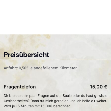
Preisübersicht
Anfahrt: 0,50€ je angefallenem Kilometer
Fragentelefon
15,00 €
Dir brennen ein paar Fragen auf der Seele oder du hast gewisse
Unsicherheiten? Dann ruf mich gerne an und ich helfe dir weiter.
Wird je 15 Minuten mit 15,00€ berechnet.