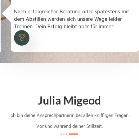
Nach erfolgreicher Beratung oder spätestens mit
dem Abstillen werden sich unsere Wege leider
Trennen. Dein Erfolg bleibt aber für immer!
Julia Migeod
Ich bin deine Ansprechpartnerin bei allen kniffligen Fragen.
Vor und während deiner Stillzeit.