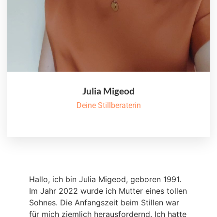
Julia Migeod
Deine Stillberaterin
Hallo, ich bin Julia Migeod, geboren 1991.
Im Jahr 2022 wurde ich Mutter eines tollen
Sohnes. Die Anfangszeit beim Stillen war
für mich ziemlich herausfordernd. Ich hatte