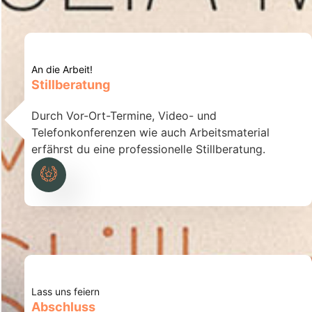
An die Arbeit!
Stillberatung
Durch Vor-Ort-Termine, Video- und
Telefonkonferenzen wie auch Arbeitsmaterial
erfährst du eine professionelle Stillberatung.
Lass uns feiern
Abschluss