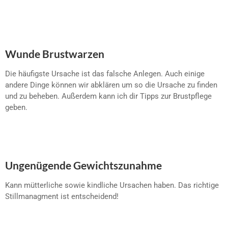
Wunde Brustwarzen
Die häufigste Ursache ist das falsche Anlegen. Auch einige
andere Dinge können wir abklären um so die Ursache zu finden
und zu beheben. Außerdem kann ich dir Tipps zur Brustpflege
geben.
Ungenügende Gewichtszunahme
Kann mütterliche sowie kindliche Ursachen haben. Das richtige
Stillmanagment ist entscheidend!