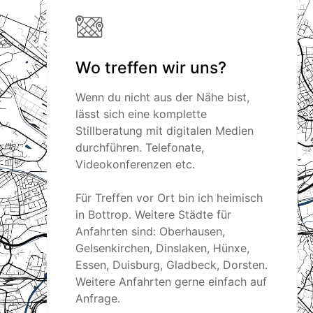
Wo treffen wir uns?
Wenn du nicht aus der Nähe bist,
lässt sich eine komplette
Stillberatung mit digitalen Medien
durchführen. Telefonate,
Videokonferenzen etc.
Für Treffen vor Ort bin ich heimisch
in Bottrop. Weitere Städte für
Anfahrten sind: Oberhausen,
Gelsenkirchen, Dinslaken, Hünxe,
Essen, Duisburg, Gladbeck, Dorsten.
Weitere Anfahrten gerne einfach auf
Anfrage.