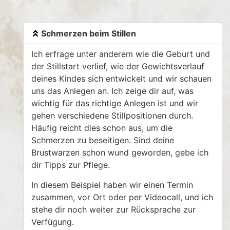
Schmerzen beim Stillen
Ich erfrage unter anderem wie die Geburt und
der Stillstart verlief, wie der Gewichtsverlauf
deines Kindes sich entwickelt und wir schauen
uns das Anlegen an. Ich zeige dir auf, was
wichtig für das richtige Anlegen ist und wir
gehen verschiedene Stillpositionen durch.
Häufig reicht dies schon aus, um die
Schmerzen zu beseitigen. Sind deine
Brustwarzen schon wund geworden, gebe ich
dir Tipps zur Pflege.
In diesem Beispiel haben wir einen Termin
zusammen, vor Ort oder per Videocall, und ich
stehe dir noch weiter zur Rücksprache zur
Verfügung.