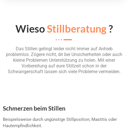
Wieso
Stillberatung
?
Das Stillen gelingt leider nicht immer auf Anhieb
problemlos. Zögere nicht, dir bei Unsicherheiten oder auch
kleine Problemen Unterstützung zu holen. Mit einer
Vorbereitung auf eure Stillzeit schon in der
Schwangerschaft lassen sich viele Probleme vermeiden.
Schmerzen beim Stillen
Beispielsweise durch ungünstige Stillposition, Mastitis oder
Hautempfindlichkeit.