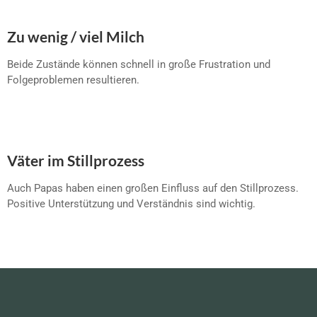
Zu wenig / viel Milch
Beide Zustände können schnell in große Frustration und
Folgeproblemen resultieren.
Väter im Stillprozess
Auch Papas haben einen großen Einfluss auf den Stillprozess.
Positive Unterstützung und Verständnis sind wichtig.