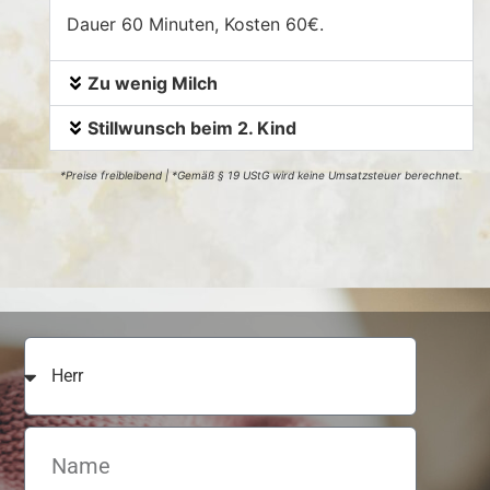
Dauer 60 Minuten, Kosten 60€.
Zu wenig Milch
Stillwunsch beim 2. Kind
*Preise freibleibend | *Gemäß § 19 UStG wird keine Umsatzsteuer berechnet.